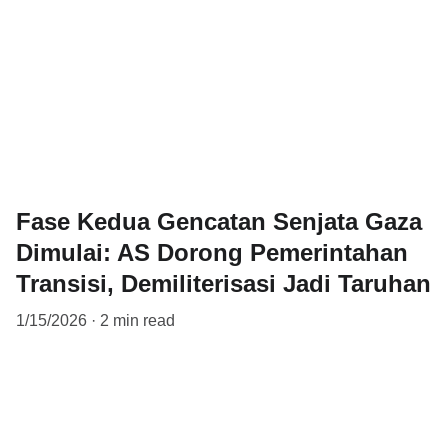
Fase Kedua Gencatan Senjata Gaza
Dimulai: AS Dorong Pemerintahan
Transisi, Demiliterisasi Jadi Taruhan
1/15/2026
2 min read