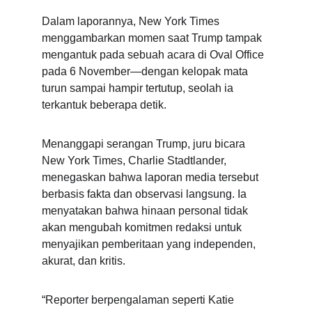
Dalam laporannya, New York Times 
menggambarkan momen saat Trump tampak 
mengantuk pada sebuah acara di Oval Office 
pada 6 November—dengan kelopak mata 
turun sampai hampir tertutup, seolah ia 
terkantuk beberapa detik.
Menanggapi serangan Trump, juru bicara 
New York Times, Charlie Stadtlander, 
menegaskan bahwa laporan media tersebut 
berbasis fakta dan observasi langsung. Ia 
menyatakan bahwa hinaan personal tidak 
akan mengubah komitmen redaksi untuk 
menyajikan pemberitaan yang independen, 
akurat, dan kritis.
“Reporter berpengalaman seperti Katie 