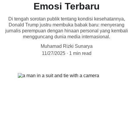
Emosi Terbaru
Di tengah sorotan publik tentang kondisi kesehatannya,
Donald Trump justru membuka babak baru: menyerang
jurnalis perempuan dengan hinaan personal yang kembali
mengguncang dunia media internasional.
Muhamad Rizki Sunarya
11/27/2025
1 min read