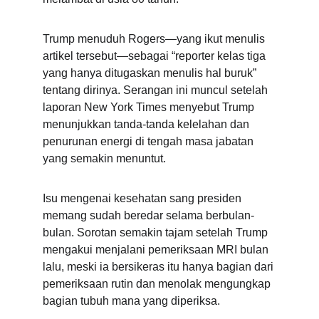
Trump menuduh Rogers—yang ikut menulis 
artikel tersebut—sebagai “reporter kelas tiga 
yang hanya ditugaskan menulis hal buruk” 
tentang dirinya. Serangan ini muncul setelah 
laporan New York Times menyebut Trump 
menunjukkan tanda-tanda kelelahan dan 
penurunan energi di tengah masa jabatan 
yang semakin menuntut.
Isu mengenai kesehatan sang presiden 
memang sudah beredar selama berbulan-
bulan. Sorotan semakin tajam setelah Trump 
mengakui menjalani pemeriksaan MRI bulan 
lalu, meski ia bersikeras itu hanya bagian dari 
pemeriksaan rutin dan menolak mengungkap 
bagian tubuh mana yang diperiksa.