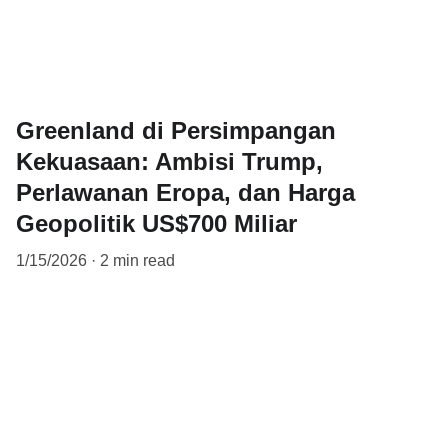
Greenland di Persimpangan
Kekuasaan: Ambisi Trump,
Perlawanan Eropa, dan Harga
Geopolitik US$700 Miliar
1/15/2026
2 min read