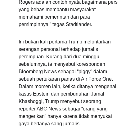
Rogers adalah contoh nyata bagaimana pers 
yang bebas membantu masyarakat 
memahami pemerintah dan para 
pemimpinnya,” tegas Stadtlander.
Ini bukan kali pertama Trump melontarkan 
serangan personal terhadap jurnalis 
perempuan. Kurang dari dua minggu 
sebelumnya, ia menyebut koresponden 
Bloomberg News sebagai “piggy” dalam 
sebuah pertukaran panas di Air Force One. 
Dalam momen lain, ketika ditanya mengenai 
kasus Epstein dan pembunuhan Jamal 
Khashoggi, Trump menyebut seorang 
reporter ABC News sebagai “orang yang 
mengerikan” hanya karena tidak menyukai 
gaya bertanya sang jurnalis.