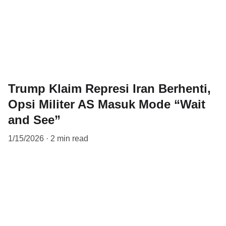
Trump Klaim Represi Iran Berhenti,
Opsi Militer AS Masuk Mode “Wait
and See”
1/15/2026
2 min read