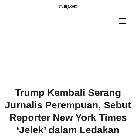
Funij.com
Trump Kembali Serang
Jurnalis Perempuan, Sebut
Reporter New York Times
‘Jelek’ dalam Ledakan