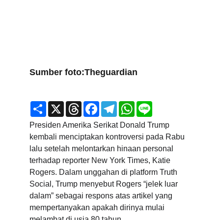
Sumber foto:Theguardian
Presiden Amerika Serikat Donald Trump 
kembali menciptakan kontroversi pada Rabu 
lalu setelah melontarkan hinaan personal 
terhadap reporter New York Times, Katie 
Rogers. Dalam unggahan di platform Truth 
Social, Trump menyebut Rogers “jelek luar 
dalam” sebagai respons atas artikel yang 
mempertanyakan apakah dirinya mulai 
melambat di usia 80 tahun.