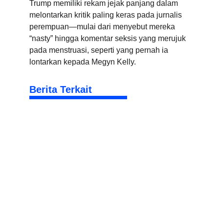
Trump memiliki rekam jejak panjang dalam 
melontarkan kritik paling keras pada jurnalis 
perempuan—mulai dari menyebut mereka 
“nasty” hingga komentar seksis yang merujuk 
pada menstruasi, seperti yang pernah ia 
lontarkan kepada Megyn Kelly.
Berita Terkait