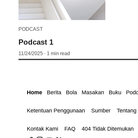
PODCAST
Podcast 1
11/24/2025
1 min read
Home
Berita
Bola
Masakan
Buku
Podc
Ketentuan Penggunaan 
Sumber 
Tentang
Kontak Kami 
FAQ
404 Tidak Ditemukan