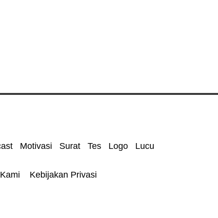
ast
Motivasi 
Surat
Tes 
Logo
Lucu
 Kami 
Kebijakan Privasi