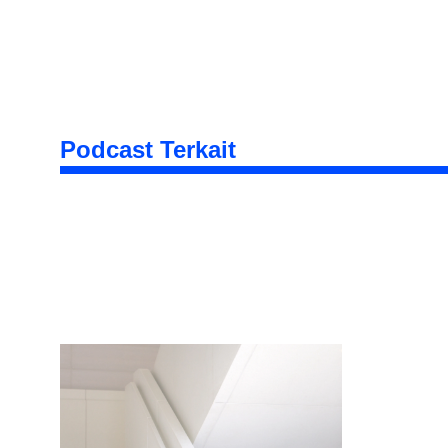
Podcast Terkait