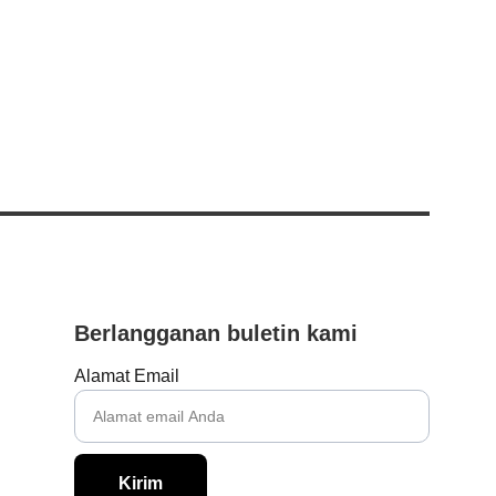
Berlangganan buletin kami
Alamat Email
Kirim