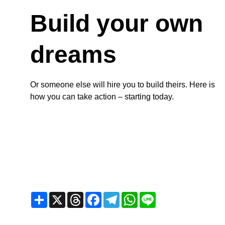
Build your own 
dreams
Or someone else will hire you to build theirs. Here is 
how you can take action – starting today.