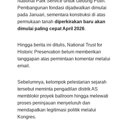
National Park Service untuk Gedung Putih. 
Pembangunan fondasi dijadwalkan dimulai 
pada Januari, sementara konstruksi di atas 
permukaan tanah 
diperkirakan baru akan 
dimulai paling cepat April 2026
.
Hingga berita ini ditulis, National Trust for 
Historic Preservation belum memberikan 
tanggapan atas permintaan komentar melalui 
email.
Sebelumnya, kelompok pelestarian sejarah 
tersebut meminta pengadilan distrik AS 
memblokir proyek ballroom hingga melewati 
proses peninjauan menyeluruh dan 
mendapatkan legitimasi politik melalui 
Kongres.