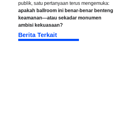
publik, satu pertanyaan terus mengemuka: 
apakah ballroom ini benar-benar benteng 
keamanan—atau sekadar monumen 
ambisi kekuasaan?
Berita Terkait