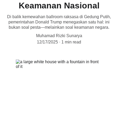
Keamanan Nasional
Di balik kemewahan ballroom raksasa di Gedung Putih,
pemerintahan Donald Trump menegaskan satu hal: ini
bukan soal pesta—melainkan soal keamanan negara.
Muhamad Rizki Sunarya
12/17/2025
1 min read