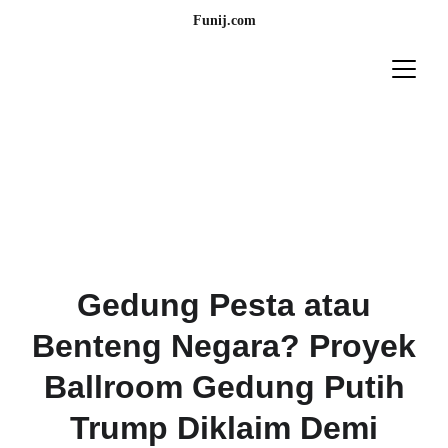
Funij.com
Gedung Pesta atau
Benteng Negara? Proyek
Ballroom Gedung Putih
Trump Diklaim Demi