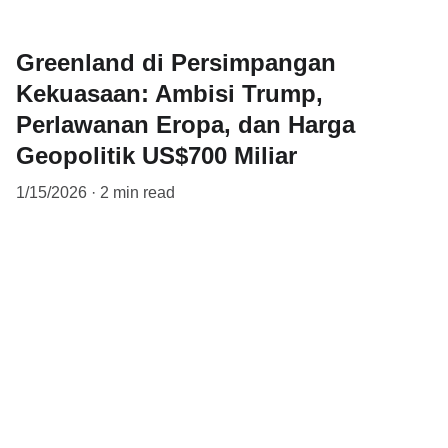
Greenland di Persimpangan
Kekuasaan: Ambisi Trump,
Perlawanan Eropa, dan Harga
Geopolitik US$700 Miliar
1/15/2026
2 min read