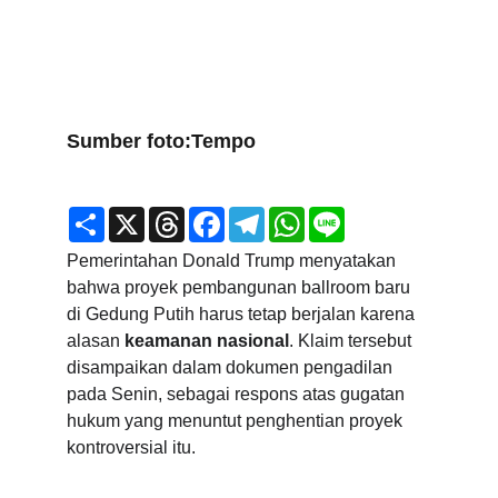
Sumber foto:Tempo
Pemerintahan Donald Trump menyatakan 
bahwa proyek pembangunan ballroom baru 
di Gedung Putih harus tetap berjalan karena 
alasan 
keamanan nasional
. Klaim tersebut 
disampaikan dalam dokumen pengadilan 
pada Senin, sebagai respons atas gugatan 
hukum yang menuntut penghentian proyek 
kontroversial itu.