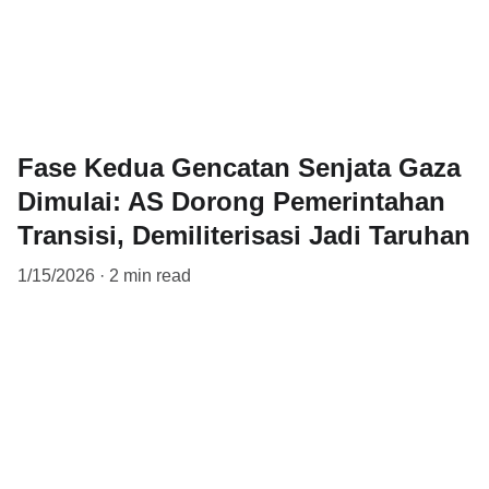
Fase Kedua Gencatan Senjata Gaza
Dimulai: AS Dorong Pemerintahan
Transisi, Demiliterisasi Jadi Taruhan
1/15/2026
2 min read