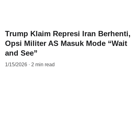
Trump Klaim Represi Iran Berhenti,
Opsi Militer AS Masuk Mode “Wait
and See”
1/15/2026
2 min read