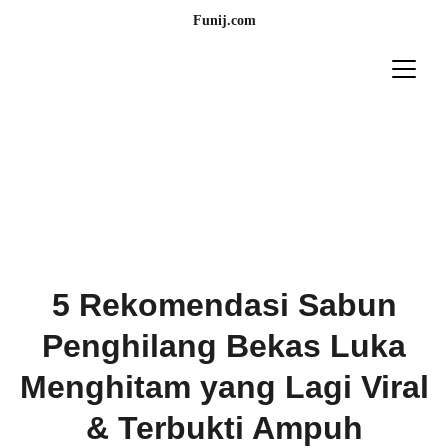
Funij.com
5 Rekomendasi Sabun
Penghilang Bekas Luka
Menghitam yang Lagi Viral
& Terbukti Ampuh