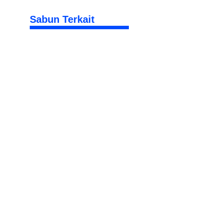
Sabun Terkait