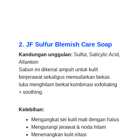
2. JF Sulfur Blemish Care Soap
Kandungan unggulan
:
 Sulfur, Salicylic Acid, 
Allantoin
Sabun ini dikenal ampuh untuk kulit 
berjerawat sekaligus memudarkan bekas 
luka menghitam berkat kombinasi exfoliating 
+ soothing.
Kelebihan:
Mengangkat sel kulit mati dengan halus
Mengurangi jerawat & noda hitam
Menenangkan kulit iritasi