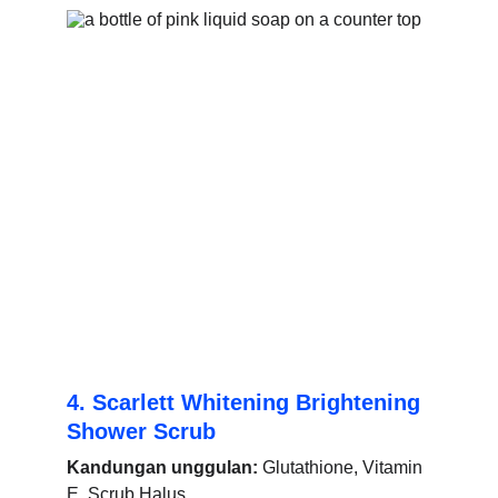
4. Scarlett Whitening Brightening 
Shower Scrub
Kandungan unggulan:
 Glutathione, Vitamin 
E, Scrub Halus