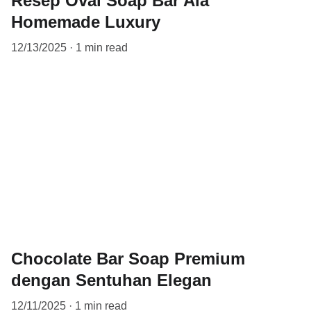
Resep Oval Soap Bar Ala
Homemade Luxury
12/13/2025
1 min read
Chocolate Bar Soap Premium
dengan Sentuhan Elegan
12/11/2025
1 min read