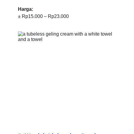
Harga:
± Rp15.000 – Rp23.000