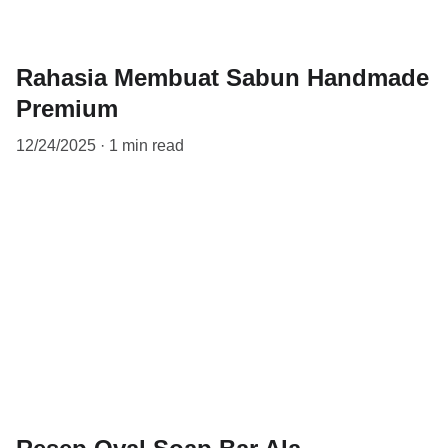
Rahasia Membuat Sabun Handmade
Premium
12/24/2025
1 min read