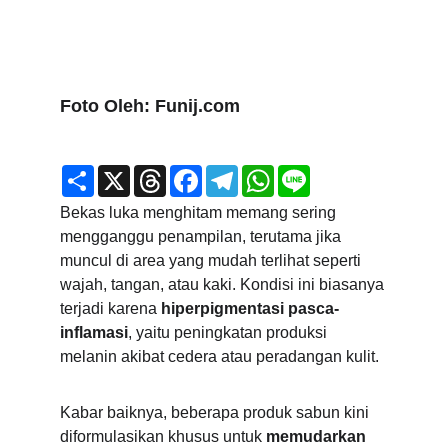
Foto Oleh: Funij.com
Bekas luka menghitam memang sering 
mengganggu penampilan, terutama jika 
muncul di area yang mudah terlihat seperti 
wajah, tangan, atau kaki. Kondisi ini biasanya 
terjadi karena 
hiperpigmentasi pasca-
inflamasi
, yaitu peningkatan produksi 
melanin akibat cedera atau peradangan kulit.
Kabar baiknya, beberapa produk sabun kini 
diformulasikan khusus untuk 
memudarkan 