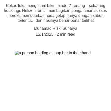
Bekas luka menghitam bikin minder? Tenang—sekarang
tidak lagi. Netizen ramai membagikan pengalaman sukses
mereka memudarkan noda gelap hanya dengan sabun
tertentu… dan hasilnya benar-benar terlihat
Muhamad Rizki Sunarya
12/1/2025
2 min read