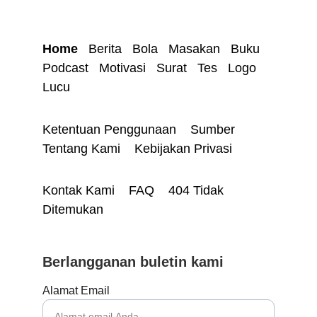
Home
Berita
Bola
Masakan
Buku
Podcast
Motivasi 
Surat
Tes 
Logo
Lucu
Ketentuan Penggunaan 
Sumber 
Tentang Kami 
Kebijakan Privasi
Kontak Kami 
FAQ
404 Tidak 
Ditemukan
Berlangganan buletin kami
Alamat Email