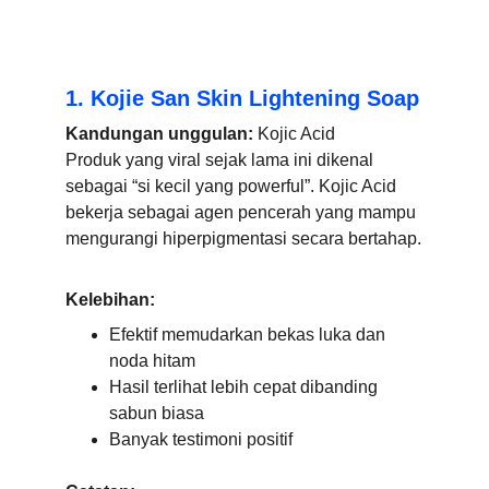
1. Kojie San Skin Lightening Soap
Kandungan unggulan:
 Kojic Acid
Produk yang viral sejak lama ini dikenal 
sebagai “si kecil yang powerful”. Kojic Acid 
bekerja sebagai agen pencerah yang mampu 
mengurangi hiperpigmentasi secara bertahap.
Kelebihan:
Efektif memudarkan bekas luka dan 
noda hitam
Hasil terlihat lebih cepat dibanding 
sabun biasa
Banyak testimoni positif