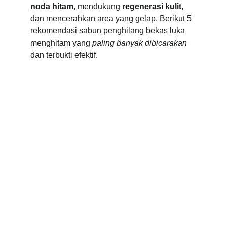
noda hitam
, mendukung 
regenerasi kulit
, 
dan mencerahkan area yang gelap. Berikut 5 
rekomendasi sabun penghilang bekas luka 
menghitam yang 
paling banyak dibicarakan
dan terbukti efektif.