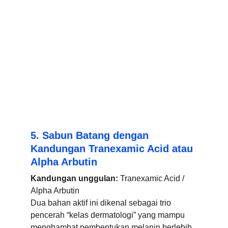
5. Sabun Batang dengan 
Kandungan Tranexamic Acid atau 
Alpha Arbutin
Kandungan unggulan:
 Tranexamic Acid / 
Alpha Arbutin
Dua bahan aktif ini dikenal sebagai trio 
pencerah “kelas dermatologi” yang mampu 
menghambat pembentukan melanin berlebih.