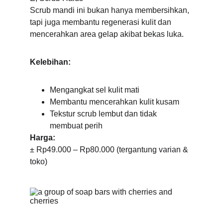
Scrub mandi ini bukan hanya membersihkan, 
tapi juga membantu regenerasi kulit dan 
mencerahkan area gelap akibat bekas luka.
Kelebihan:
Mengangkat sel kulit mati
Membantu mencerahkan kulit kusam
Tekstur scrub lembut dan tidak 
membuat perih
Harga:
± Rp49.000 – Rp80.000 (tergantung varian & 
toko)