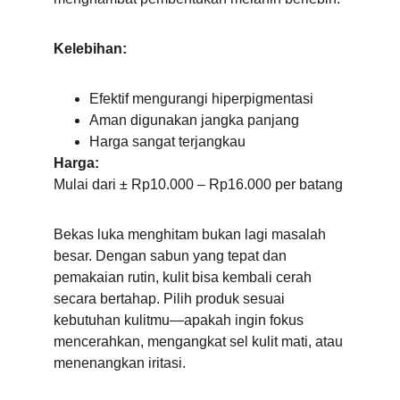
Kelebihan:
Efektif mengurangi hiperpigmentasi
Aman digunakan jangka panjang
Harga sangat terjangkau
Harga:
Mulai dari ± Rp10.000 – Rp16.000 per batang
Bekas luka menghitam bukan lagi masalah 
besar. Dengan sabun yang tepat dan 
pemakaian rutin, kulit bisa kembali cerah 
secara bertahap. Pilih produk sesuai 
kebutuhan kulitmu—apakah ingin fokus 
mencerahkan, mengangkat sel kulit mati, atau 
menenangkan iritasi.